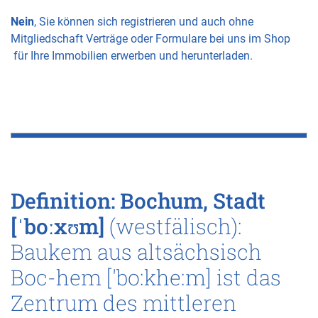
Nein
, Sie können sich registrieren und auch ohne
Mitgliedschaft Verträge oder Formulare bei uns im Shop
für Ihre Immobilien erwerben und herunterladen.
Definition: Bochum, Stadt
[ˈboːxʊm]
(westfälisch):
Baukem aus altsächsisch
Boc-hem ['bo:khe:m] ist das
Zentrum des mittleren