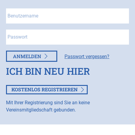
ANMELDEN
Passwort vergessen?
ICH BIN NEU HIER
KOSTENLOS REGISTRIEREN
Mit Ihrer Registrierung sind Sie an keine
Vereinsmitgliedschaft gebunden.