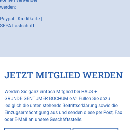
können verwendet
werden:
Paypal | Kreditkarte |
SEPA-Lastschrift
JETZT MITGLIED WERDEN
Werden Sie ganz einfach Mitglied bei HAUS +
GRUNDEIGENTÜMER BOCHUM e.V.! Füllen Sie dazu
lediglich die unten stehende Beitrittserklärung sowie die
Einzugsermächtigung aus und senden diese per Post, Fax
oder E-Mail an unsere Geschäftsstelle.