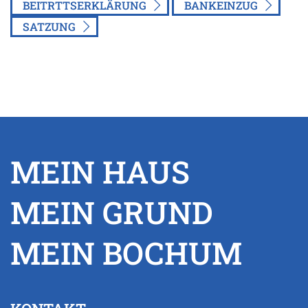
BEITRTTSERKLÄRUNG
BANKEINZUG
SATZUNG
MEIN HAUS
MEIN GRUND
MEIN BOCHUM