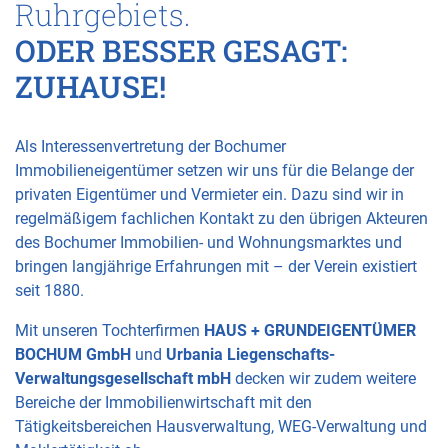
Ruhrgebiets.
ODER BESSER GESAGT:
ZUHAUSE!
Als Interessenvertretung der Bochumer
Immobilieneigentümer setzen wir uns für die Belange der
privaten Eigentümer und Vermieter ein. Dazu sind wir in
regelmäßigem fachlichen Kontakt zu den übrigen Akteuren
des Bochumer Immobilien- und Wohnungsmarktes und
bringen langjährige Erfahrungen mit – der Verein existiert
seit 1880.
Mit unseren Tochterfirmen
HAUS + GRUNDEIGENTÜMER
BOCHUM GmbH
und
Urbania Liegenschafts-
Verwaltungsgesellschaft mbH
decken wir zudem weitere
Bereiche der Immobilienwirtschaft mit den
Tätigkeitsbereichen Hausverwaltung, WEG-Verwaltung und